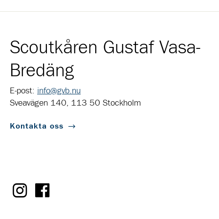
Scoutkåren Gustaf Vasa-
Bredäng
E-post:
info@gvb.nu
Sveavägen 140, 113 50 Stockholm
Kontakta oss