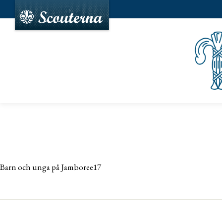
Barn och unga på Jamboree17