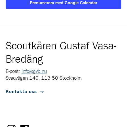
Prenumerera med Google Calendar
Scoutkåren Gustaf Vasa-
Bredäng
E-post:
info@gvb.nu
Sveavägen 140, 113 50 Stockholm
Kontakta oss